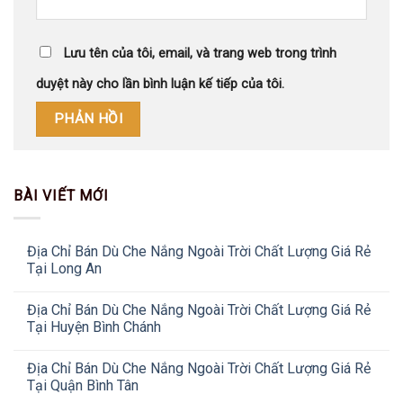
Lưu tên của tôi, email, và trang web trong trình
duyệt này cho lần bình luận kế tiếp của tôi.
BÀI VIẾT MỚI
Địa Chỉ Bán Dù Che Nắng Ngoài Trời Chất Lượng Giá Rẻ
Tại Long An
Địa Chỉ Bán Dù Che Nắng Ngoài Trời Chất Lượng Giá Rẻ
Tại Huyện Bình Chánh
Địa Chỉ Bán Dù Che Nắng Ngoài Trời Chất Lượng Giá Rẻ
Tại Quận Bình Tân