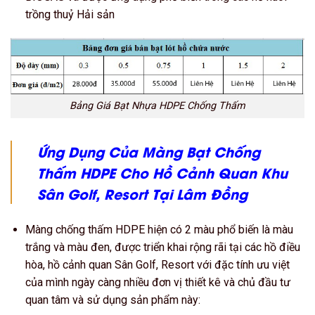
trồng thuỷ Hải sản
Bảng Giá Bạt Nhựa HDPE Chống Thấm
Ứng Dụng Của Màng Bạt Chống
Thấm HDPE Cho Hồ Cảnh Quan Khu
Sân Golf, Resort
Tại Lâm Đồng
Màng chống thấm HDPE hiện có 2 màu phổ biến là màu
trắng và màu đen, được triển khai rộng rãi tại các hồ điều
hòa, hồ cảnh quan Sân Golf, Resort với đặc tính ưu việt
của mình ngày càng nhiều đơn vị thiết kê và chủ đầu tư
quan tâm và sử dụng sản phẩm này: