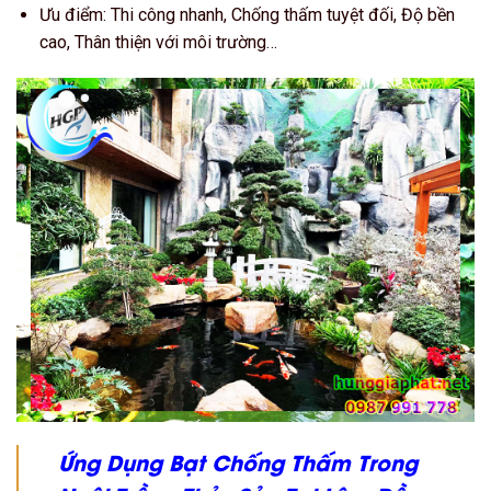
Ưu điểm: Thi công nhanh, Chống thấm tuyệt đối, Độ bền
cao, Thân thiện với môi trường…
Ứng Dụng Bạt Chống Thấm Trong