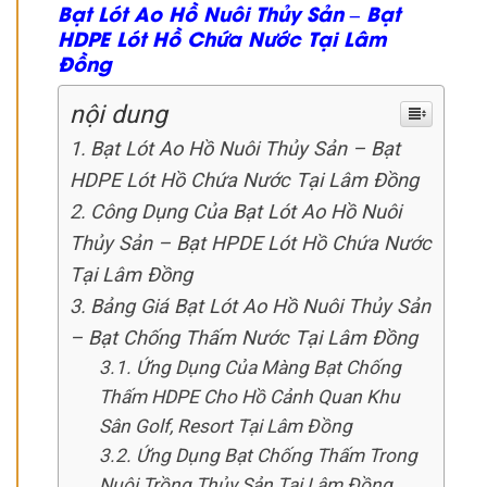
Bạt Lót Ao Hồ Nuôi Thủy Sản – Bạt
HDPE Lót Hồ Chứa Nước Tại Lâm
Đồng
nội dung
Bạt Lót Ao Hồ Nuôi Thủy Sản – Bạt
HDPE Lót Hồ Chứa Nước Tại Lâm Đồng
Công Dụng Của Bạt Lót Ao Hồ Nuôi
Thủy Sản – Bạt HPDE Lót Hồ Chứa Nước
Tại Lâm Đồng
Bảng Giá Bạt Lót Ao Hồ Nuôi Thủy Sản
– Bạt Chống Thấm Nước Tại Lâm Đồng
Ứng Dụng Của Màng Bạt Chống
Thấm HDPE Cho Hồ Cảnh Quan Khu
Sân Golf, Resort Tại Lâm Đồng
Ứng Dụng Bạt Chống Thấm Trong
Nuôi Trồng Thủy Sản Tại Lâm Đồng