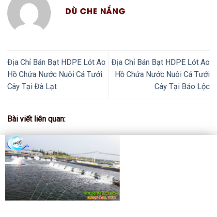
DÙ CHE NẮNG
Địa Chỉ Bán Bạt HDPE Lót Ao
Địa Chỉ Bán Bạt HDPE Lót Ao
Hồ Chứa Nước Nuôi Cá Tưới
Hồ Chứa Nước Nuôi Cá Tưới
Cây Tại Đà Lạt
Cây Tại Bảo Lộc
Bài viết liên quan: