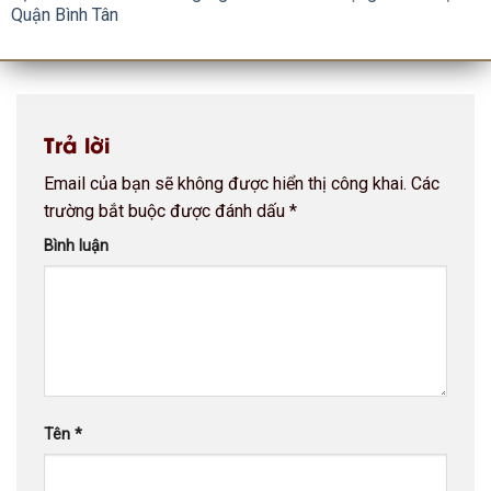
Quận Bình Tân
Trả lời
Email của bạn sẽ không được hiển thị công khai.
Các
trường bắt buộc được đánh dấu
*
Bình luận
Tên
*