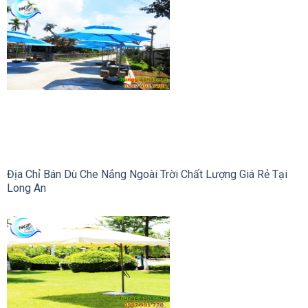
Địa Chỉ Bán Dù Che Nắng Ngoài Trời Chất Lượng Giá Rẻ Tại
Long An