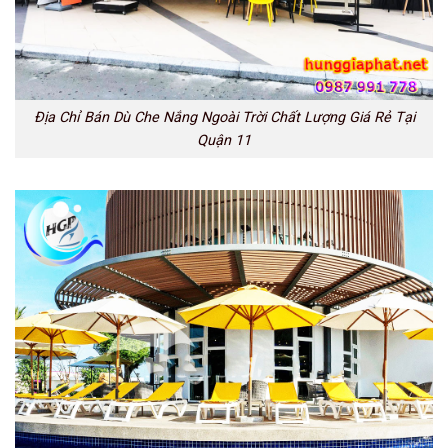
Địa Chỉ Bán Dù Che Nắng Ngoài Trời Chất Lượng Giá Rẻ Tại
Quận 11