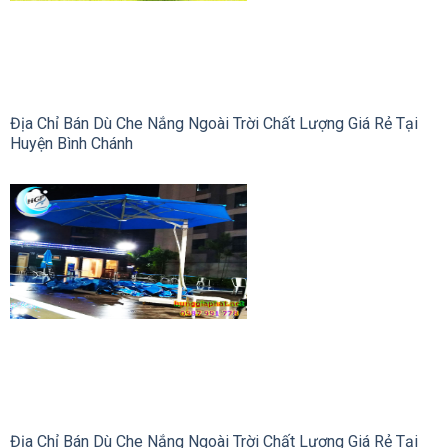
Địa Chỉ Bán Dù Che Nắng Ngoài Trời Chất Lượng Giá Rẻ Tại
Huyện Bình Chánh
Địa Chỉ Bán Dù Che Nắng Ngoài Trời Chất Lượng Giá Rẻ Tại