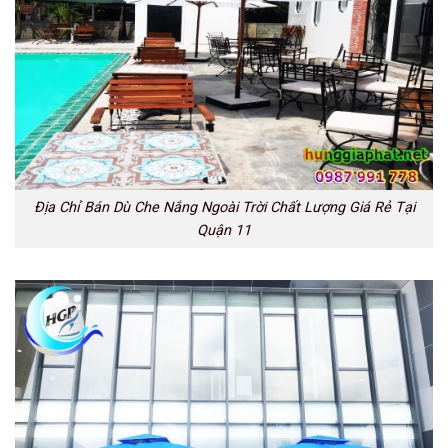
Địa Chỉ Bán Dù Che Nắng Ngoài Trời Chất Lượng Giá Rẻ Tại
Quận 11