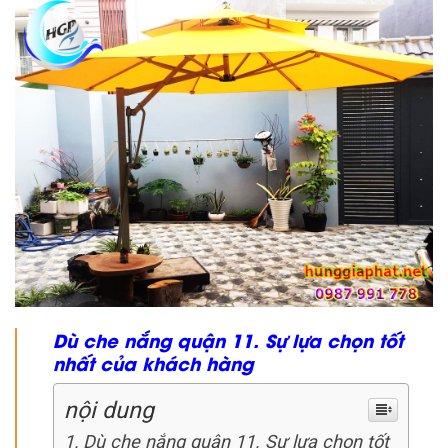
Dù che nắng quận 11. Sự lựa chọn tốt
nhất của khách hàng
nội dung
Dù che nắng quận 11. Sự lựa chọn tốt