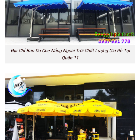
Địa Chỉ Bán Dù Che Nắng Ngoài Trời Chất Lượng Giá Rẻ Tại
Quận 11