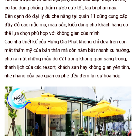
có tác dụng chống thấm nước cực tốt, lâu bị phai màu.
Bên cạnh đó đại lý dù che nắng tại quận 11 cũng cung cấp
đầy đủ các mẫu mã, màu sắc, kiểu dáng cho khách hàng có
thể lựa chọn phù hợp với không gian của mình.
Các nhà thiết kế của Hưng Gia Phát không chỉ dựa trên con
mắt thẩm mỹ của bản thân mà còn nắm bắt nhanh xu hướng,
cho ra mắt những mẫu dù đặt trong không gian sang trong,
thanh lịch của các resort, khách sạn hay không gian yên tĩnh,
nhẹ nhàng của các quán cà phê đều đem lại sự hòa hợp.