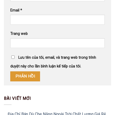
Email
*
Trang web
Lưu tên của tôi, email, và trang web trong trình
duyệt này cho lần bình luận kế tiếp của tôi.
BÀI VIẾT MỚI
Địa Chỉ Bán Dù Che Nắng Ngoài Trời Chất Lượng Giá Rẻ