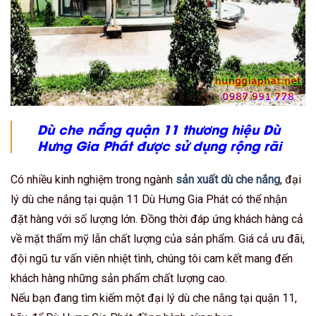
Dù che nắng quận 11 thương hiệu Dù
Hưng Gia Phát được sử dụng rộng rãi
Có nhiều kinh nghiệm trong ngành
sản xuất dù che nắng
, đại
lý dù che nắng tại quận 11 Dù Hưng Gia Phát có thể nhận
đặt hàng với số lượng lớn. Đồng thời đáp ứng khách hàng cả
về mặt thẩm mỹ lẫn chất lượng của sản phẩm. Giá cả ưu đãi,
đội ngũ tư vấn viên nhiệt tình, chúng tôi cam kết mang đến
khách hàng những sản phẩm chất lượng cao.
Nếu bạn đang tìm kiếm một đại lý dù che nắng tại quận 11,