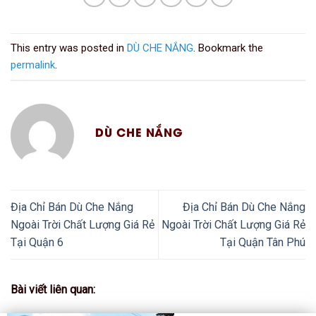
This entry was posted in
DÙ CHE NẮNG
. Bookmark the
permalink
.
DÙ CHE NẮNG
Địa Chỉ Bán Dù Che Nắng
Địa Chỉ Bán Dù Che Nắng
Ngoài Trời Chất Lượng Giá Rẻ
Ngoài Trời Chất Lượng Giá Rẻ
Tại Quận 6
Tại Quận Tân Phú
Bài viết liên quan: