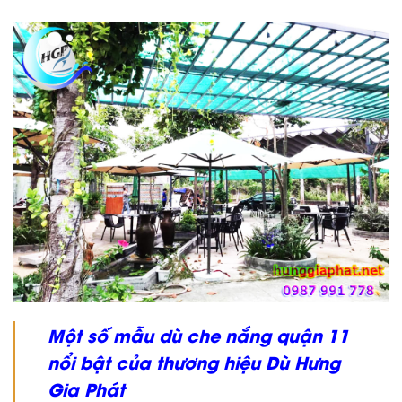
Một số mẫu dù che nắng quận 11
nổi bật của thương hiệu Dù Hưng
Gia Phát