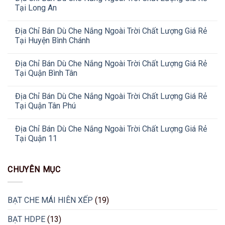
Tại Long An
Địa Chỉ Bán Dù Che Nắng Ngoài Trời Chất Lượng Giá Rẻ
Tại Huyện Bình Chánh
Địa Chỉ Bán Dù Che Nắng Ngoài Trời Chất Lượng Giá Rẻ
Tại Quận Bình Tân
Địa Chỉ Bán Dù Che Nắng Ngoài Trời Chất Lượng Giá Rẻ
Tại Quận Tân Phú
Địa Chỉ Bán Dù Che Nắng Ngoài Trời Chất Lượng Giá Rẻ
Tại Quận 11
CHUYÊN MỤC
BẠT CHE MÁI HIÊN XẾP
(19)
BẠT HDPE
(13)