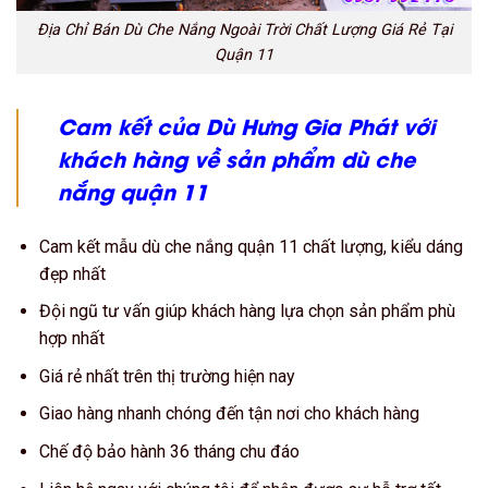
Địa Chỉ Bán Dù Che Nắng Ngoài Trời Chất Lượng Giá Rẻ Tại
Quận 11
Cam kết của Dù Hưng Gia Phát với
khách hàng về sản phẩm dù che
nắng quận 11
Cam kết mẫu dù che nắng quận 11 chất lượng, kiểu dáng
đẹp nhất
Đội ngũ tư vấn giúp khách hàng lựa chọn sản phẩm phù
hợp nhất
Giá rẻ nhất trên thị trường hiện nay
Giao hàng nhanh chóng đến tận nơi cho khách hàng
Chế độ bảo hành 36 tháng chu đáo