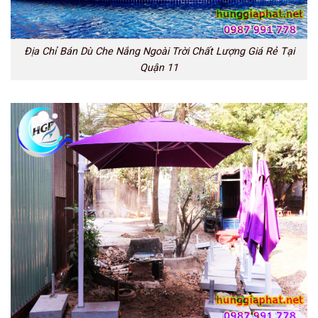
Địa Chỉ Bán Dù Che Nắng Ngoài Trời Chất Lượng Giá Rẻ Tại
Quận 11