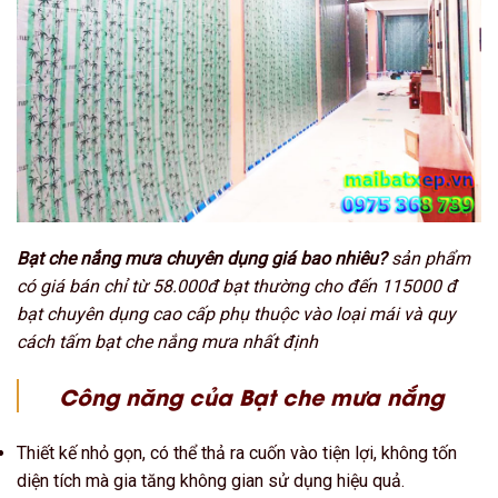
Bạt che nắng mưa chuyên dụng giá bao nhiêu?
sản phẩm
có giá bán chỉ từ 58.000đ bạt thường cho đến 115000 đ
bạt chuyên dụng cao cấp phụ thuộc vào loại mái và quy
cách tấm bạt che nắng mưa nhất định
Công năng của Bạt che mưa nắng
Thiết kế nhỏ gọn, có thể thả ra cuốn vào tiện lợi, không tốn
diện tích mà gia tăng không gian sử dụng hiệu quả.