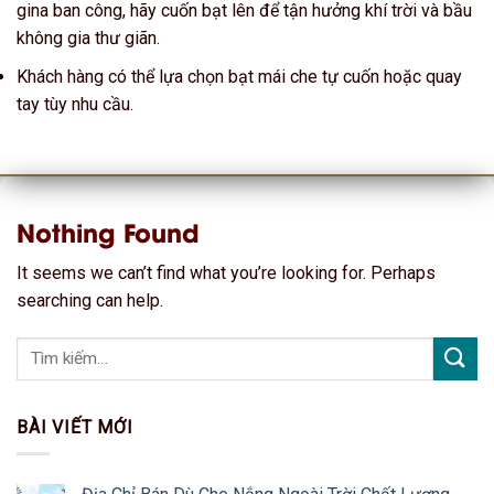
gina ban công, hãy cuốn bạt lên để tận hưởng khí trời và bầu
không gia thư giãn.
Khách hàng có thể lựa chọn bạt mái che tự cuốn hoặc quay
tay tùy nhu cầu.
Nothing Found
It seems we can’t find what you’re looking for. Perhaps
searching can help.
BÀI VIẾT MỚI