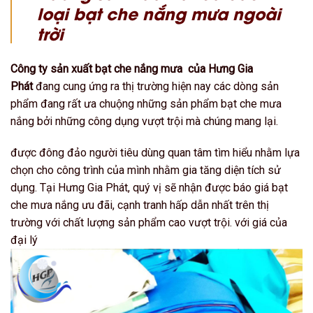
loại bạt che nắng mưa ngoài
trời
Công ty sản xuất bạt che nắng mưa của Hưng Gia
Phát
đang cung ứng ra thị trường hiện nay các dòng sản
phẩm đang rất ưa chuộng những sản phẩm bạt che mưa
nắng bởi những công dụng vượt trội mà chúng mang lại.
được đông đảo người tiêu dùng quan tâm tìm hiểu nhằm lựa
chọn cho công trình của mình nhằm gia tăng diện tích sử
dụng. Tại Hưng Gia Phát, quý vị sẽ nhận được báo giá bạt
che mưa nắng ưu đãi, cạnh tranh hấp dẫn nhất trên thị
trường với chất lượng sản phẩm cao vượt trội. với giá của
đại lý