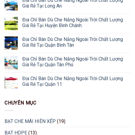
Địa Chỉ Bán Dù Che Nắng Ngoài Trời Chất Lượng
Giá Rẻ Tại Long An
Địa Chỉ Bán Dù Che Nắng Ngoài Trời Chất Lượng
Giá Rẻ Tại Huyện Bình Chánh
Địa Chỉ Bán Dù Che Nắng Ngoài Trời Chất Lượng
Giá Rẻ Tại Quận Bình Tân
Địa Chỉ Bán Dù Che Nắng Ngoài Trời Chất Lượng
Giá Rẻ Tại Quận Tân Phú
Địa Chỉ Bán Dù Che Nắng Ngoài Trời Chất Lượng
Giá Rẻ Tại Quận 11
CHUYÊN MỤC
BẠT CHE MÁI HIÊN XẾP
(19)
BẠT HDPE
(13)