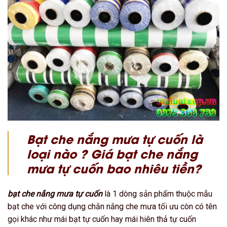
Bạt che nắng mưa tự cuốn là
loại nào ? Giá bạt che nắng
mưa tự cuốn bao nhiêu tiền?
bạt che nắng mưa tự cuốn
là 1 dòng sản phẩm thuộc mẫu
bạt che với công dụng chắn nắng che mưa tối ưu còn có tên
gọi khác như mái bạt tự cuốn hay mái hiên thả tự cuốn