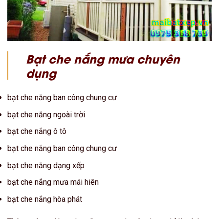
Bạt che nắng mưa chuyên
dụng
bạt che nắng ban công chung cư
bạt che nắng ngoài trời
bạt che nắng ô tô
bạt che nắng ban công chung cư
bạt che nắng dạng xếp
bạt che nắng mưa mái hiên
bạt che nắng hòa phát