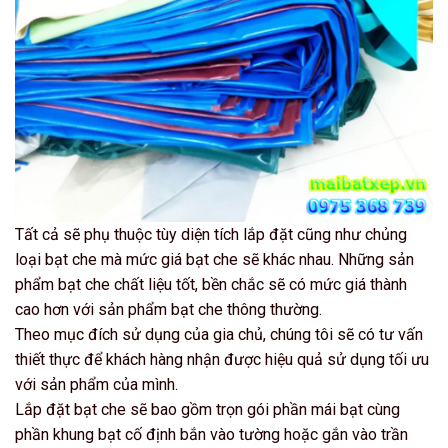
Tất cả sẽ phụ thuộc tùy diện tích lắp đặt cũng như chủng
loại bạt che mà mức giá bạt che sẽ khác nhau. Những sản
phẩm bạt che chất liệu tốt, bền chắc sẽ có mức giá thành
cao hơn với sản phẩm bạt che thông thường.
Theo mục đích sử dụng của gia chủ, chúng tôi sẽ có tư vấn
thiết thực để khách hàng nhận được hiệu quả sử dụng tối ưu
với sản phẩm của mình.
Lắp đặt bạt che sẽ bao gồm trọn gói phần mái bạt cùng
phần khung bạt cố định bắn vào tường hoặc gắn vào trần