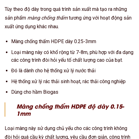
Tùy theo độ dày trong quá trình sản xuất mà tạo ra những
sản phẩm
màng chống thấm
tương ứng với hoạt động sản
xuất ứng dụng khác nhau.
Màng chống thấm HDPE dày 0.25-3mm
Loại màng này có khổ rộng từ 7-8m, phù hợp với đa dạng
các công trình đòi hỏi yếu tố chất lượng cao của bạt.
Đó là dành cho hệ thống xử lý nước thải
Hệ thống xử lý rác thải sinh hoạt, rác thải công nghiệp
Dùng cho hầm Biogas
Màng chống thấm HDPE
độ dày 0.15-
1mm
Loại màng này sử dụng chủ yếu cho các công trình không
đòi hỏi quá cầu kỳ chất lượng, yêu cầu đơn giản, công trình