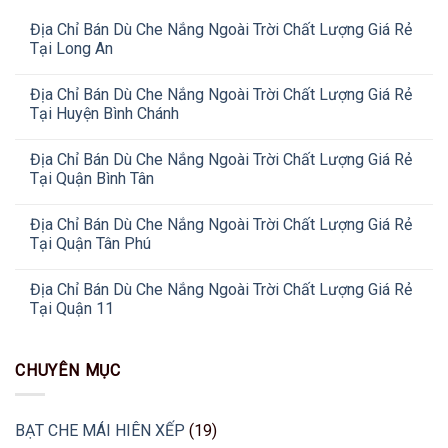
Địa Chỉ Bán Dù Che Nắng Ngoài Trời Chất Lượng Giá Rẻ
Tại Long An
Địa Chỉ Bán Dù Che Nắng Ngoài Trời Chất Lượng Giá Rẻ
Tại Huyện Bình Chánh
Địa Chỉ Bán Dù Che Nắng Ngoài Trời Chất Lượng Giá Rẻ
Tại Quận Bình Tân
Địa Chỉ Bán Dù Che Nắng Ngoài Trời Chất Lượng Giá Rẻ
Tại Quận Tân Phú
Địa Chỉ Bán Dù Che Nắng Ngoài Trời Chất Lượng Giá Rẻ
Tại Quận 11
CHUYÊN MỤC
BẠT CHE MÁI HIÊN XẾP
(19)