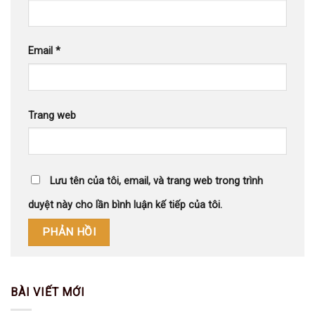
Email
*
Trang web
Lưu tên của tôi, email, và trang web trong trình
duyệt này cho lần bình luận kế tiếp của tôi.
BÀI VIẾT MỚI