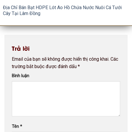
Địa Chỉ Bán Bạt HDPE Lót Ao Hồ Chứa Nước Nuôi Cá Tưới
Cây Tại Lâm Đồng
Trả lời
Email của bạn sẽ không được hiển thị công khai.
Các
trường bắt buộc được đánh dấu
*
Bình luận
Tên
*