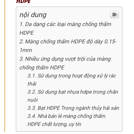
HDPE
nội dung
Da dạng các loại màng chống thấm
HDPE
Màng chống thấm HDPE độ dày 0.15-
1mm
Nhiều ứng dụng vượt trội của màng
chống thấm HDPE
Sử dụng trong hoạt động xử lý rác
thải
Sử dụng bạt nhựa hdpe trong chăn
nuôi
Bạt HDPE Trong ngành thủy hải sản
Nhà bán lẻ màng chống thấm
HDPE chất lượng, uy tín