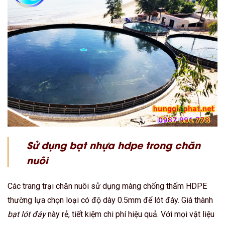
Sử dụng bạt nhựa hdpe trong chăn
nuôi
Các trang trại chăn nuôi sử dụng màng chống thấm HDPE
thường lựa chọn loại có độ dày 0.5mm để lót đáy. Giá thành
bạt lót đáy
này rẻ, tiết kiệm chi phí hiệu quả. Với mọi vật liệu