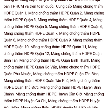
bàn TPHCM và trên toàn quốc. Cung cấp Màng chống thấm
HDPE Quận 1, Màng chống thấm HDPE Quận 2, Màng chống
thấm HDPE Quận 3, Màng chống thấm HDPE Quận 4, Màng
chống thấm HDPE Quận 5, Màng chống thấm HDPE Quận 6,
Màng chống thấm HDPE Quận 7, Màng chống thấm HDPE
Quận 8, Màng chống thấm HDPE Quận 9, Màng chống thấm
HDPE Quận 10, Màng chống thấm HDPE Quận 11, Màng
chống thấm HDPE Quận 12, Màng chống thấm HDPE Quận
Bình Tân, Màng chống thấm HDPE Quận Bình Thạnh, Màng
chống thấm HDPE Quận Gò Vấp, Màng chống thấm HDPE
Quận Phú Nhuận, Màng chống thấm HDPE Quận Tân Bình,
Màng chống thấm HDPE Quận Tân Phú, Màng chống thấm
HDPE Quận Thủ Đức, Màng chống thấm HDPE Huyện Bình
Chánh, Màng chống thấm HDPE Huyện Cần Giờ, Màng chống
thấm HDPE Huyện Củ Chi, Màng chống thấm HDPE Huyện
Hóc Môn, Màng chống thấm HDPE Huyện Nhà Bè và trên