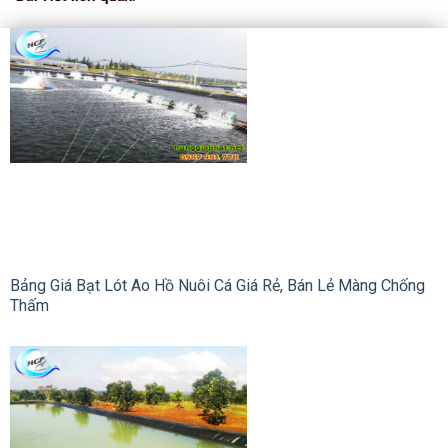
Bảng Giá Bạt Lót Ao Hồ Nuôi Cá Giá Rẻ, Bán Lẻ Màng Chống
Thấm