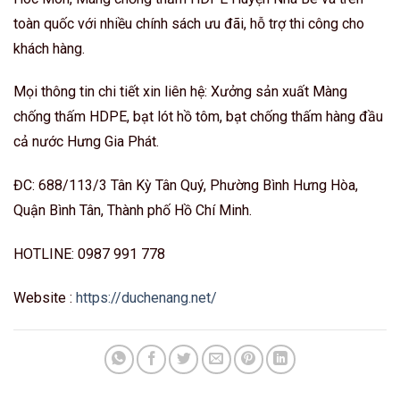
toàn quốc với nhiều chính sách ưu đãi, hỗ trợ thi công cho
khách hàng.
Mọi thông tin chi tiết xin liên hệ: Xưởng sản xuất Màng
chống thấm HDPE, bạt lót hồ tôm, bạt chống thấm hàng đầu
cả nước Hưng Gia Phát.
ĐC: 688/113/3 Tân Kỳ Tân Quý, Phường Bình Hưng Hòa,
Quận Bình Tân, Thành phố Hồ Chí Minh.
HOTLINE: 0987 991 778
Website :
https://duchenang.net/