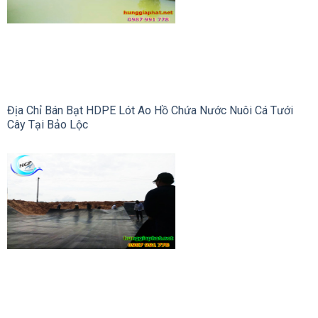
Địa Chỉ Bán Bạt HDPE Lót Ao Hồ Chứa Nước Nuôi Cá Tưới
Cây Tại Bảo Lộc