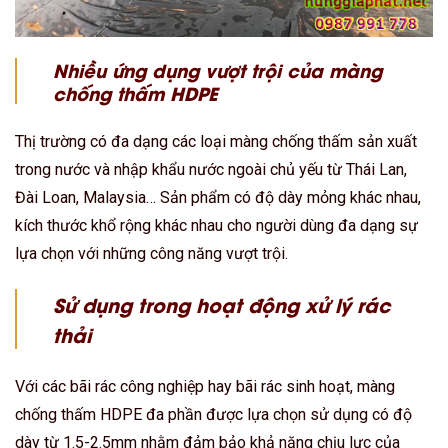
Nhiều ứng dụng vượt trội của màng
chống thấm HDPE
Thị trường có đa dạng các loại màng chống thấm sản xuất
trong nước và nhập khẩu nước ngoài chủ yếu từ Thái Lan,
Đài Loan, Malaysia… Sản phẩm có độ dày mỏng khác nhau,
kích thước khổ rộng khác nhau cho người dùng đa dạng sự
lựa chọn với những công năng vượt trội.
Sử dụng trong hoạt động xử lý rác
thải
Với các bãi rác công nghiệp hay bãi rác sinh hoạt, màng
chống thấm HDPE đa phần được lựa chọn sử dụng có độ
dày từ 1.5-2.5mm nhằm đảm bảo khả năng chịu lực của