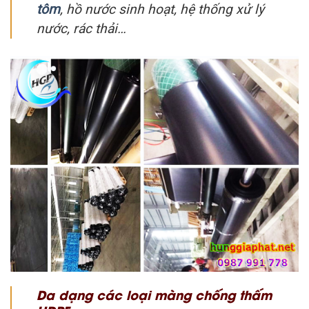
tôm
, hồ nước sinh hoạt, hệ thống xử lý
nước, rác thải…
Da dạng các loại màng chống thấm