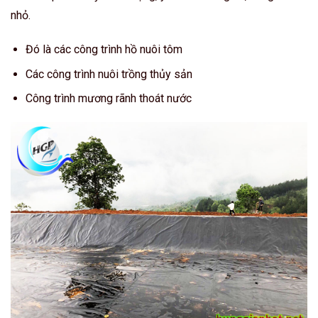
nhỏ.
Đó là các công trình hồ nuôi tôm
Các công trình nuôi trồng thủy sản
Công trình mương rãnh thoát nước