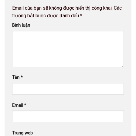
Email của bạn sẽ không được hiển thị công khai.
Các
trường bắt buộc được đánh dấu
*
Bình luận
Tên
*
Email
*
Trang web