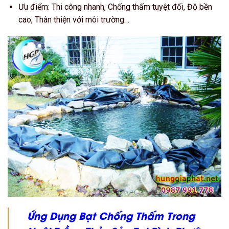
Ưu điểm: Thi công nhanh, Chống thấm tuyệt đối, Độ bền
cao, Thân thiện với môi trường…
Ứng Dụng Bạt Chống Thấm Trong