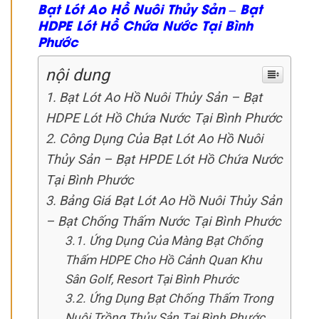
Bạt Lót Ao Hồ Nuôi Thủy Sản – Bạt
HDPE Lót Hồ Chứa Nước Tại Bình
Phước
nội dung
Bạt Lót Ao Hồ Nuôi Thủy Sản – Bạt
HDPE Lót Hồ Chứa Nước Tại Bình Phước
Công Dụng Của Bạt Lót Ao Hồ Nuôi
Thủy Sản – Bạt HPDE Lót Hồ Chứa Nước
Tại Bình Phước
Bảng Giá Bạt Lót Ao Hồ Nuôi Thủy Sản
– Bạt Chống Thấm Nước Tại Bình Phước
Ứng Dụng Của Màng Bạt Chống
Thấm HDPE Cho Hồ Cảnh Quan Khu
Sân Golf, Resort Tại Bình Phước
Ứng Dụng Bạt Chống Thấm Trong
Nuôi Trồng Thủy Sản Tại Bình Phước