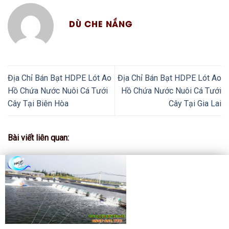
DÙ CHE NẮNG
Địa Chỉ Bán Bạt HDPE Lót Ao
Địa Chỉ Bán Bạt HDPE Lót Ao
Hồ Chứa Nước Nuôi Cá Tưới
Hồ Chứa Nước Nuôi Cá Tưới
Cây Tại Biên Hòa
Cây Tại Gia Lai
Bài viết liên quan: