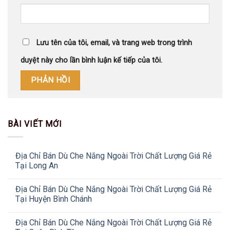
Lưu tên của tôi, email, và trang web trong trình
duyệt này cho lần bình luận kế tiếp của tôi.
BÀI VIẾT MỚI
Địa Chỉ Bán Dù Che Nắng Ngoài Trời Chất Lượng Giá Rẻ
Tại Long An
Địa Chỉ Bán Dù Che Nắng Ngoài Trời Chất Lượng Giá Rẻ
Tại Huyện Bình Chánh
Địa Chỉ Bán Dù Che Nắng Ngoài Trời Chất Lượng Giá Rẻ