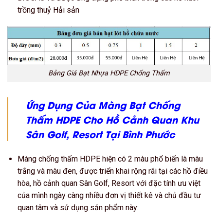
trồng thuỷ Hải sản
Bảng Giá Bạt Nhựa HDPE Chống Thấm
Ứng Dụng Của Màng Bạt Chống
Thấm HDPE Cho Hồ Cảnh Quan Khu
Sân Golf, Resort
Tại Bình Phước
Màng chống thấm HDPE hiện có 2 màu phổ biến là màu
trắng và màu đen, được triển khai rộng rãi tại các hồ điều
hòa, hồ cảnh quan Sân Golf, Resort với đặc tính ưu việt
của mình ngày càng nhiều đơn vị thiết kê và chủ đầu tư
quan tâm và sử dụng sản phẩm này: