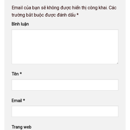
Email của bạn sẽ không được hiển thị công khai.
Các
trường bắt buộc được đánh dấu
*
Bình luận
Tên
*
Email
*
Trang web