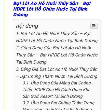
Bạt Lót Ao Hồ Nuôi Thủy Sản – Bạt
HDPE Lót Hồ Chứa Nước Tại Bình
Dương
nội dung
Bạt Lót Ao Hồ Nuôi Thủy Sản – Bạt
HDPE Lót Hồ Chứa Nước Tại Bình Dương
Công Dụng Của Bạt Lót Ao Hồ Nuôi
Thủy Sản – Bạt HPDE Lót Hồ Chứa Nước
Tại Bình Dương
Bảng Giá Bạt Lót Ao Hồ Nuôi Thủy Sản
– Bạt Chống Thấm Nước Tại Bình Dương
Ứng Dụng Của Màng Bạt Chống
Thấm HDPE Cho Hồ Cảnh Quan Khu
Sân Golf, Resort Tại Bình Dương
Ứng Dụng Bạt Chống Thấm Trong
Nuôi Trồng Thủy Sản Tại Bình Dương