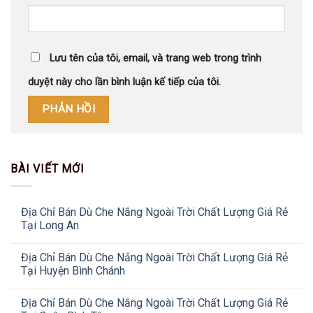
Lưu tên của tôi, email, và trang web trong trình
duyệt này cho lần bình luận kế tiếp của tôi.
BÀI VIẾT MỚI
Địa Chỉ Bán Dù Che Nắng Ngoài Trời Chất Lượng Giá Rẻ
Tại Long An
Địa Chỉ Bán Dù Che Nắng Ngoài Trời Chất Lượng Giá Rẻ
Tại Huyện Bình Chánh
Địa Chỉ Bán Dù Che Nắng Ngoài Trời Chất Lượng Giá Rẻ