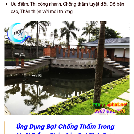
Ưu điểm: Thi công nhanh, Chống thấm tuyệt đối, Độ bền
cao, Thân thiện với môi trường…
Ứng Dụng Bạt Chống Thấm Trong