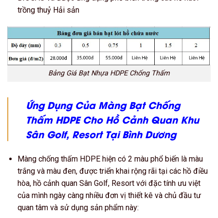
trồng thuỷ Hải sản
Bảng Giá Bạt Nhựa HDPE Chống Thấm
Ứng Dụng Của Màng Bạt Chống
Thấm HDPE Cho Hồ Cảnh Quan Khu
Sân Golf, Resort
Tại Bình Dương
Màng chống thấm HDPE hiện có 2 màu phổ biến là màu
trắng và màu đen, được triển khai rộng rãi tại các hồ điều
hòa, hồ cảnh quan Sân Golf, Resort với đặc tính ưu việt
của mình ngày càng nhiều đơn vị thiết kê và chủ đầu tư
quan tâm và sử dụng sản phẩm này: