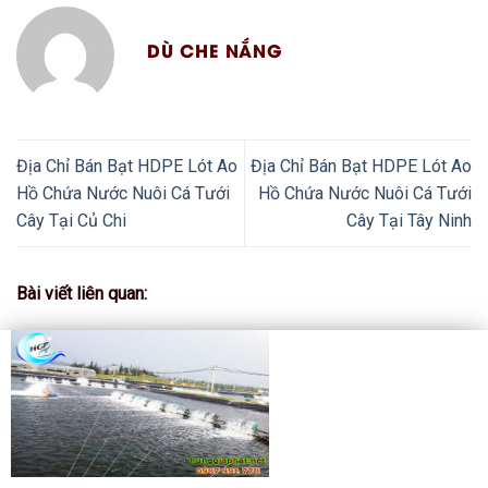
DÙ CHE NẮNG
Địa Chỉ Bán Bạt HDPE Lót Ao
Địa Chỉ Bán Bạt HDPE Lót Ao
Hồ Chứa Nước Nuôi Cá Tưới
Hồ Chứa Nước Nuôi Cá Tưới
Cây Tại Củ Chi
Cây Tại Tây Ninh
Bài viết liên quan: