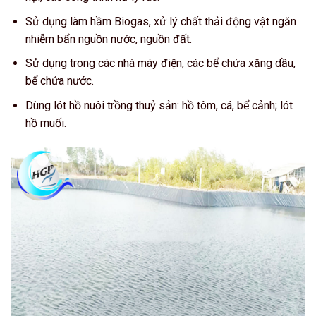
Sử dụng làm hầm Biogas, xử lý chất thải động vật ngăn
nhiễm bẩn nguồn nước, nguồn đất.
Sử dụng trong các nhà máy điện, các bể chứa xăng dầu,
bể chứa nước.
Dùng lót hồ nuôi trồng thuỷ sản: hồ tôm, cá, bể cảnh; lót
hồ muối.