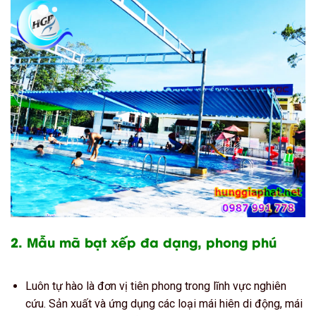
2. Mẫu mã bạt xếp đa dạng, phong phú
Luôn tự hào là đơn vị tiên phong trong lĩnh vực nghiên
cứu. Sản xuất và ứng dụng các loại mái hiên di động, mái