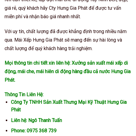
giá rẻ, quý khách hãy Cty Hưng Gia Phát để được tư vấn
miễn phí và nhận báo giá nhanh nhất.
Với uy tín, chất lượng đã được khẳng định trong nhiều năm
qua. Mái Xếp Hưng Gia Phát sẽ mang đến sự hài lòng và
chất lượng để quý khách hàng trải nghiệm.
Mọi thông tin chi tiết xin liên hệ: Xưởng sản xuất mái xếp di
động, mái che, mái hiên di động hàng đầu cả nước Hưng Gia
Phát.
Thông Tin Liên Hệ:
Công Ty TNHH Sản Xuất Thưng Mại Kỹ Thuật Hưng Gia
Phát
Liên hệ:
Ngô Thanh Tuấn
Phone:
0975 368 739