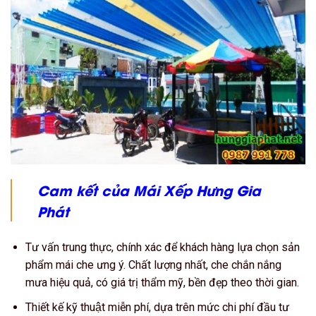
Cam kết của Mái Xếp Hưng Gia
Phát
Tư vấn trung thực, chính xác để khách hàng lựa chọn sản
phẩm mái che ưng ý. Chất lượng nhất, che chắn nắng
mưa hiệu quả, có giá trị thẩm mỹ, bền đẹp theo thời gian.
Thiết kế kỹ thuật miễn phí, dựa trên mức chi phí đầu tư