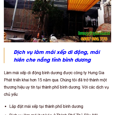
Dịch vụ làm mái xếp di động, mái
hiên che nắng tỉnh bình dương
Làm mái xếp di động bình dương được công ty Hưng Gia
Phát triển khai hơn 15 năm qua. Chúng tôi đã trở thành một
thương hiệu uy tín tại thành phố bình dương. Với các dịch vụ
chủ yếu:
Lắp đặt mái xếp tại thành phố bình dương