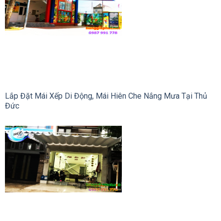
Lắp Đặt Mái Xếp Di Động, Mái Hiên Che Nắng Mưa Tại Thủ
Đức