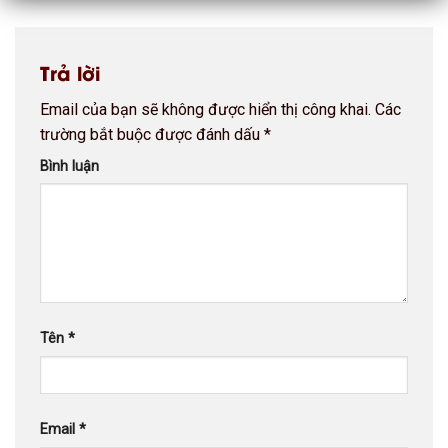
Trả lời
Email của bạn sẽ không được hiển thị công khai.
Các
trường bắt buộc được đánh dấu
*
Bình luận
Tên
*
Email
*