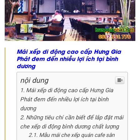
Mái xếp di động cao cấp Hưng Gia
Phát đem đến nhiều lợi ích tại bình
dương
nội dung
Mái xếp di động cao cấp Hưng Gia
Phát đem đến nhiều lợi ích tại bình
dương
Những tiêu chí cần biết để lắp đặt mái
che xếp di động bình dương chất lượng
Mẫu mái che xếp quán cafe sân