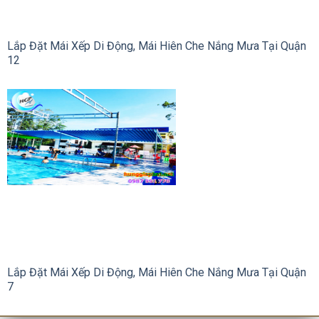
Lắp Đặt Mái Xếp Di Động, Mái Hiên Che Nắng Mưa Tại Quận
12
Lắp Đặt Mái Xếp Di Động, Mái Hiên Che Nắng Mưa Tại Quận
7