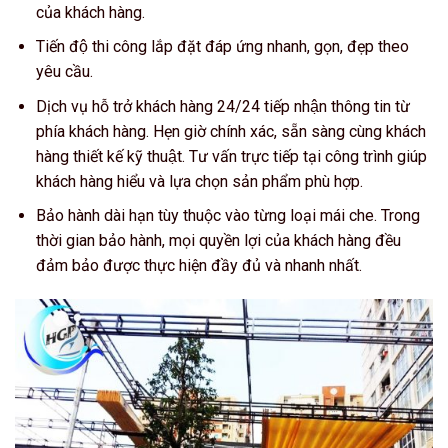
của khách hàng.
Tiến độ thi công lắp đặt đáp ứng nhanh, gọn, đẹp theo
yêu cầu.
Dịch vụ hỗ trở khách hàng 24/24 tiếp nhận thông tin từ
phía khách hàng. Hẹn giờ chính xác, sẵn sàng cùng khách
hàng thiết kế kỹ thuật. Tư vấn trực tiếp tại công trình giúp
khách hàng hiểu và lựa chọn sản phẩm phù hợp.
Bảo hành dài hạn tùy thuộc vào từng loại mái che. Trong
thời gian bảo hành, mọi quyền lợi của khách hàng đều
đảm bảo được thực hiện đầy đủ và nhanh nhất.