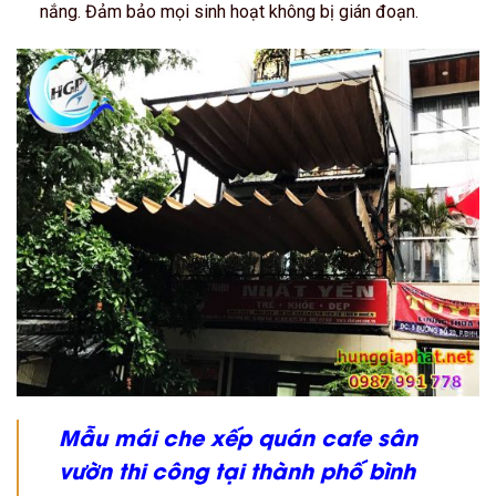
nắng. Đảm bảo mọi sinh hoạt không bị gián đoạn.
Mẫu mái che xếp quán cafe sân
vườn thi công tại thành phố bình