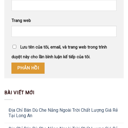
Trang web
Lưu tên của tôi, email, và trang web trong trình
duyệt này cho lần bình luận kế tiếp của tôi.
BÀI VIẾT MỚI
Địa Chỉ Bán Dù Che Nắng Ngoài Trời Chất Lượng Giá Rẻ
Tại Long An