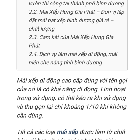
vườn thi công tại thành phố bình dương
Mái Xếp Hưng Gia Phát – Đơn vị lắp
đặt mái bạt xếp bình dương giá rẻ –
chất lượng
Cam kết của Mái Xếp Hưng Gia
Phát
Dịch vụ làm mái xếp di động, mái
hiên che nắng tỉnh bình dương
Mái xếp di động cao cấp đúng với tên gọi
của nó là có khả năng di động. Linh hoạt
trong sử dụng, có thể kéo ra khi sử dụng
và thu gọn lại chỉ khoảng 1/10 khi không
cần dùng.
Tất cả các loại
mái xếp
được làm từ chất