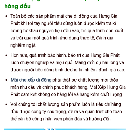
hàng đầu
Toàn bộ các sản phẩm mái che di động của Hưng Gia
Phát khi tới tay người tiêu dùng luôn được kiểm tra kĩ
lưỡng từ khâu nguyên liệu đầu vào, tới quá trình sản xuất
và trải qua một quá trình ứng dụng thực tế, đánh giá
nghiêm ngặt.
Hơn nữa, quá trình bảo hành, bảo trì của Hưng Gia Phát
luôn chuyên nghiệp và hiệu quả. Mang đến sự hài lòng và
được người tiêu dùng bình dương tín nhiệm, đánh giá cao.
Mái che xếp di động
phải thật sự chất lượng mới thỏa
mãn nhu cầu và chinh phục khách hàng. Mái Xếp Hưng Gia
Phát cam kết không có hàng lỗi và hàng kém chất lượng.
Với chúng tôi chất lượng sản phẩm luôn là tiêu chí hàng
đầu được công ty chú trọng, đề ra và quán triệt cho toàn
thể cán bộ công nhân viên phấn đấu và hướng đến.