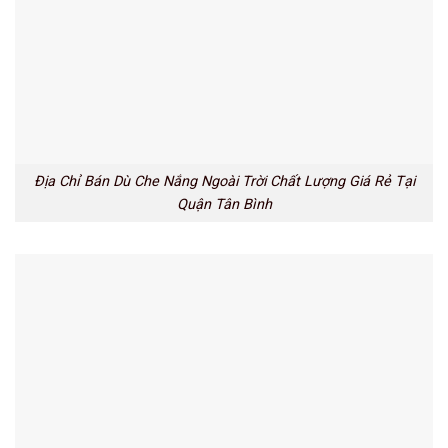
Địa Chỉ Bán Dù Che Nắng Ngoài Trời Chất Lượng Giá Rẻ Tại
Quận Tân Bình