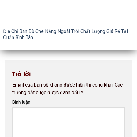
Địa Chỉ Bán Dù Che Nắng Ngoài Trời Chất Lượng Giá Rẻ Tại
Quận Bình Tân
Trả lời
Email của bạn sẽ không được hiển thị công khai.
Các
trường bắt buộc được đánh dấu
*
Bình luận