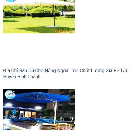
Địa Chỉ Bán Dù Che Nắng Ngoài Trời Chất Lượng Giá Rẻ Tại
Huyện Bình Chánh