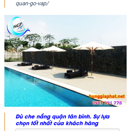
quan-go-vap/
Dù che nắng quận tân bình. Sự lựa
chọn tốt nhất của khách hàng