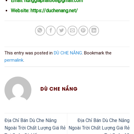
Email: hunggiaphat668@gmail.com
Website:
https://duchenang.net/
This entry was posted in
DÙ CHE NẮNG
. Bookmark the
permalink
.
DÙ CHE NẮNG
Địa Chỉ Bán Dù Che Nắng
Địa Chỉ Bán Dù Che Nắng
Ngoài Trời Chất Lượng Giá Rẻ
Ngoài Trời Chất Lượng Giá Rẻ