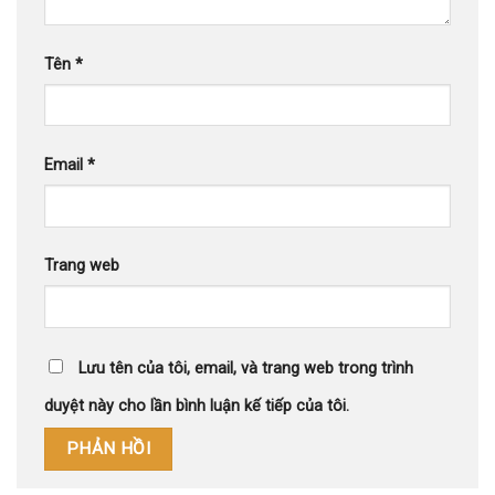
Tên
*
Email
*
Trang web
Lưu tên của tôi, email, và trang web trong trình
duyệt này cho lần bình luận kế tiếp của tôi.