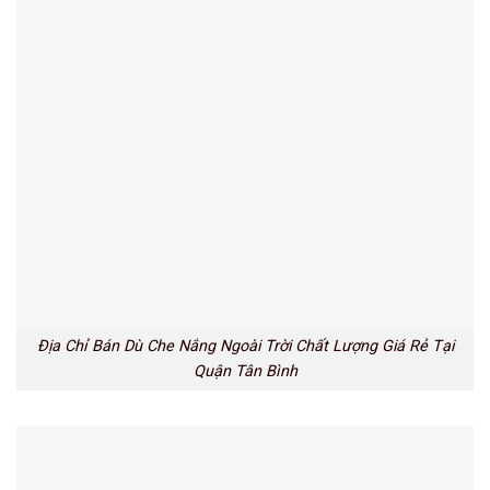
Địa Chỉ Bán Dù Che Nắng Ngoài Trời Chất Lượng Giá Rẻ Tại
Quận Tân Bình