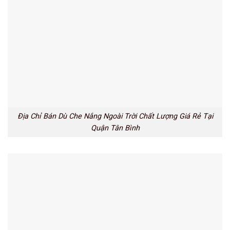
Địa Chỉ Bán Dù Che Nắng Ngoài Trời Chất Lượng Giá Rẻ Tại
Quận Tân Bình