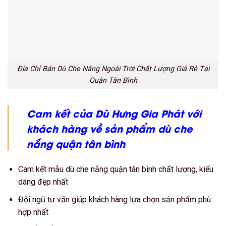
Địa Chỉ Bán Dù Che Nắng Ngoài Trời Chất Lượng Giá Rẻ Tại
Quận Tân Bình
Cam kết của Dù Hưng Gia Phát với
khách hàng về sản phẩm dù che
nắng quận tân bình
Cam kết mẫu dù che nắng quận tân bình chất lượng, kiểu
dáng đẹp nhất
Đội ngũ tư vấn giúp khách hàng lựa chọn sản phẩm phù
hợp nhất