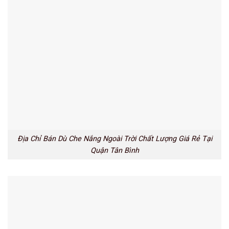
Địa Chỉ Bán Dù Che Nắng Ngoài Trời Chất Lượng Giá Rẻ Tại
Quận Tân Bình