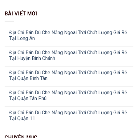
BÀI VIẾT MỚI
Địa Chỉ Bán Dù Che Nắng Ngoài Trời Chất Lượng Giá Rẻ
Tại Long An
Địa Chỉ Bán Dù Che Nắng Ngoài Trời Chất Lượng Giá Rẻ
Tại Huyện Bình Chánh
Địa Chỉ Bán Dù Che Nắng Ngoài Trời Chất Lượng Giá Rẻ
Tại Quận Bình Tân
Địa Chỉ Bán Dù Che Nắng Ngoài Trời Chất Lượng Giá Rẻ
Tại Quận Tân Phú
Địa Chỉ Bán Dù Che Nắng Ngoài Trời Chất Lượng Giá Rẻ
Tại Quận 11
CHUYÊN MỤC