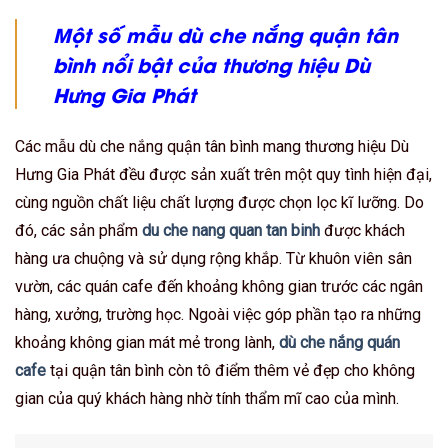
Một số mẫu dù che nắng quận tân
bình nổi bật của thương hiệu Dù
Hưng Gia Phát
Các mẫu dù che nắng quận tân bình mang thương hiệu Dù
Hưng Gia Phát đều được sản xuất trên một quy tình hiện đại,
cùng nguồn chất liệu chất lượng được chọn lọc kĩ lưỡng. Do
đó, các sản phẩm
du che nang quan tan binh
được khách
hàng ưa chuộng và sử dụng rộng khắp. Từ khuôn viên sân
vườn, các quán cafe đến khoảng không gian trước các ngân
hàng, xưởng, trường học. Ngoài việc góp phần tạo ra những
khoảng không gian mát mẻ trong lành,
dù che nắng quán
cafe
tại quận tân bình còn tô điểm thêm vẻ đẹp cho không
gian của quý khách hàng nhờ tính thẩm mĩ cao của mình.