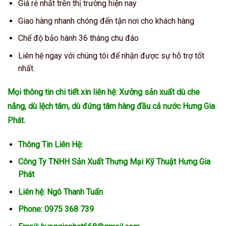
Giá rẻ nhất trên thị trường hiện nay
Giao hàng nhanh chóng đến tận nơi cho khách hàng
Chế độ bảo hành 36 tháng chu đáo
Liên hệ ngay với chúng tôi để nhận được sự hỗ trợ tốt
nhất.
Mọi thông tin chi tiết xin liên hệ: Xưởng sản xuất dù che
nắng, dù lệch tâm, dù đứng tâm hàng đầu cả nước Hưng Gia
Phát.
Thông Tin Liên Hệ:
Công Ty TNHH Sản Xuất Thưng Mại Kỹ Thuật Hưng Gia
Phát
Liên hệ: Ngô Thanh Tuấn
Phone: 0975 368 739