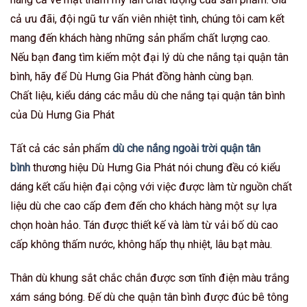
cả ưu đãi, đội ngũ tư vấn viên nhiệt tình, chúng tôi cam kết
mang đến khách hàng những sản phẩm chất lượng cao.
Nếu bạn đang tìm kiếm một đại lý dù che nắng tại quận tân
bình, hãy để Dù Hưng Gia Phát đồng hành cùng bạn.
Chất liệu, kiểu dáng các mẫu dù che nắng tại quận tân bình
của Dù Hưng Gia Phát
Tất cả các sản phẩm
dù che nắng ngoài trời quận tân
bình
thương hiệu Dù Hưng Gia Phát nói chung đều có kiểu
dáng kết cấu hiện đại cộng với việc được làm từ nguồn chất
liệu dù che cao cấp đem đến cho khách hàng một sự lựa
chọn hoàn hảo. Tán được thiết kế và làm từ vải bố dù cao
cấp không thấm nước, không hấp thụ nhiệt, lâu bạt màu.
Thân dù khung sắt chắc chắn được sơn tĩnh điện màu trắng
xám sáng bóng. Đế dù che quận tân bình được đúc bê tông