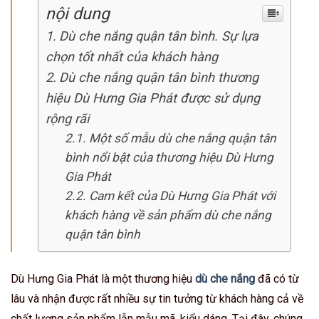
nội dung
Dù che nắng quận tân bình. Sự lựa
chọn tốt nhất của khách hàng
Dù che nắng quận tân bình thương
hiệu Dù Hưng Gia Phát được sử dụng
rộng rãi
Một số mẫu dù che nắng quận tân
bình nổi bật của thương hiệu Dù Hưng
Gia Phát
Cam kết của Dù Hưng Gia Phát với
khách hàng về sản phẩm dù che nắng
quận tân bình
Dù Hưng Gia Phát là một thương hiệu
dù che nắng
đã có từ
lâu và nhận được rất nhiều sự tin tưởng từ khách hàng cả về
chất lượng sản phẩm lẫn mẫu mã, kiểu dáng. Tại đây, chúng