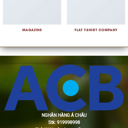
MAGAZINE
FLAT T-SHIRT COMPANY
NGHÂN HÀNG Á CHÂU
Stk: 919998998