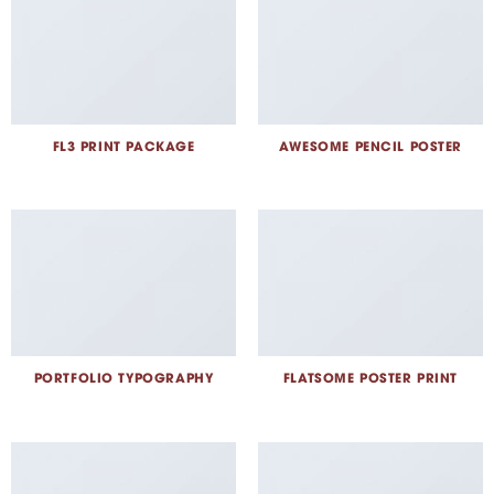
FL3 PRINT PACKAGE
AWESOME PENCIL POSTER
PORTFOLIO TYPOGRAPHY
FLATSOME POSTER PRINT