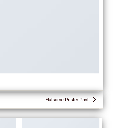
Flatsome Poster Print